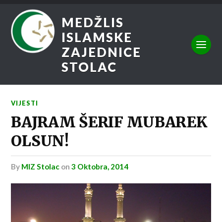
MEDŽLIS
ISLAMSKE
ZAJEDNICE
STOLAC
VIJESTI
BAJRAM ŠERIF MUBAREK
OLSUN!
by
MIZ Stolac
on
3 Oktobra, 2014