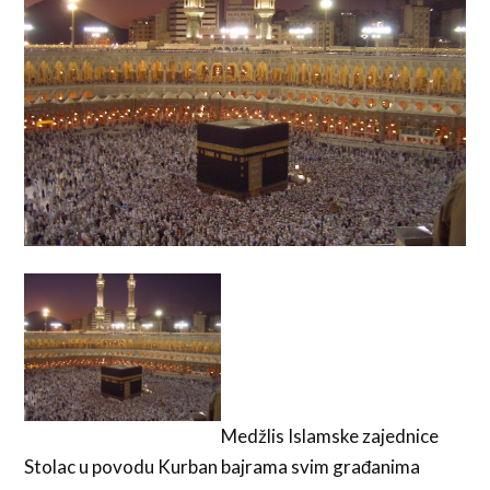
Medžlis Islamske zajednice
Stolac u povodu Kurban bajrama svim građanima