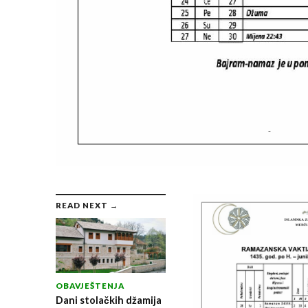
READ NEXT →
OBAVJEŠTENJA
Dani stolačkih džamija