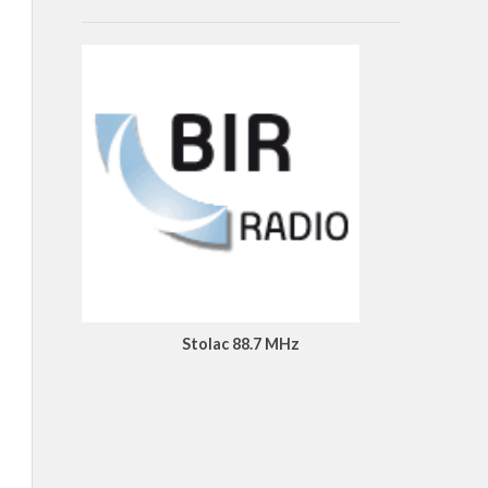
Stolac 88.7 MHz