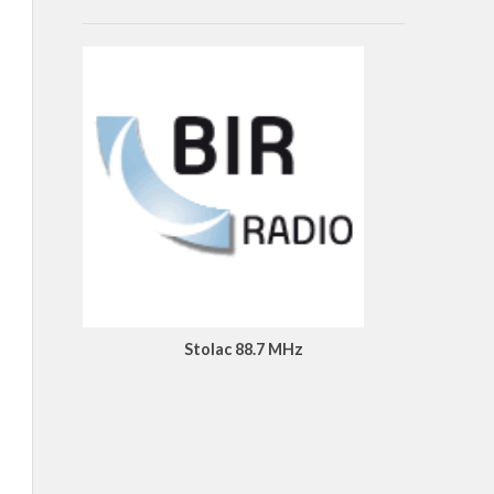
Stolac 88.7 MHz